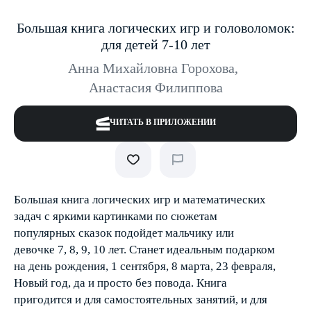
Большая книга логических игр и головоломок:
для детей 7-10 лет
Анна Михайловна Горохова
,
Анастасия Филиппова
ЧИТАТЬ В ПРИЛОЖЕНИИ
Большая книга логических игр и математических
задач с яркими картинками по сюжетам
популярных сказок подойдет мальчику или
девочке 7, 8, 9, 10 лет. Станет идеальным подарком
на день рождения, 1 сентября, 8 марта, 23 февраля,
Новый год, да и просто без повода. Книга
пригодится и для самостоятельных занятий, и для