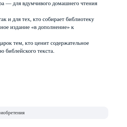
ора — для вдумчивого домашнего чтения
ак и для тех, кто собирает библиотеку
ное издание «в дополнение» к
арок тем, кто ценит содержательное
ю библейского текста.
риобретения