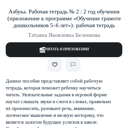
Азбука. Рабочая тетрадь № 2 : 2 год обучения
(приложение к программе «Обучение грамоте
дошкольников 5–6 лет»): рабочая тетрадь
Татьяна Яковлевна Беленкова
ЧИТАТЬ В ПРИЛОЖЕНИИ
Данное пособие представляет собой рабочую
тетрадь, которая поможет ребенку научиться
читать. Увлекательные задания в игровой форме
научат слышать звуки и слоги в словах, правильно
их произносить, разовьют речь, внимание,
логическое мышление и мелкую моторику, что
является залогом будущих успехов в школе.