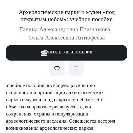
Археологические парки и музеи «под
открытым небом»: учебное пособие
Галина Александровна Птичникова
,
Ольга Алексеевна Антюфеева
ЧИТАТЬ В ПРИЛОЖЕНИИ
Учебное пособие посвящено раскрытию
особенностей организации археологических
парков и музеев «под открытым небом». Эти
объекты на практике реализуют задачи
сохранения, охраны и популяризации
археологического наследия. Освещаются история
возникновения археологических парков,