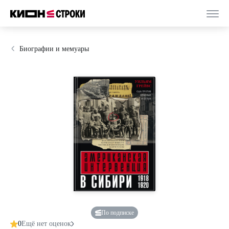
Биографии и мемуары
По подписке
0
Ещё нет оценок