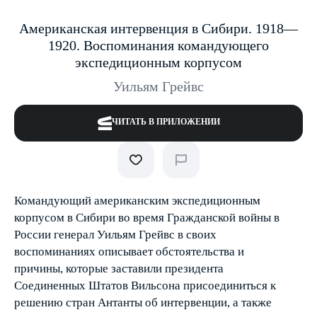
Американская интервенция в Сибири. 1918—
1920. Воспоминания командующего
экспедиционным корпусом
Уильям Грейвс
ЧИТАТЬ В ПРИЛОЖЕНИИ
Командующий американским экспедиционным
корпусом в Сибири во время Гражданской войны в
России генерал Уильям Грейвс в своих
воспоминаниях описывает обстоятельства и
причины, которые заставили президента
Соединенных Штатов Вильсона присоединиться к
решению стран Антанты об интервенции, а также