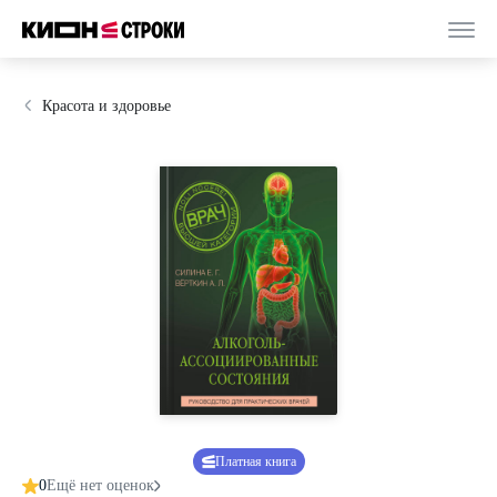
Красота и здоровье
Платная книга
0
Ещё нет оценок