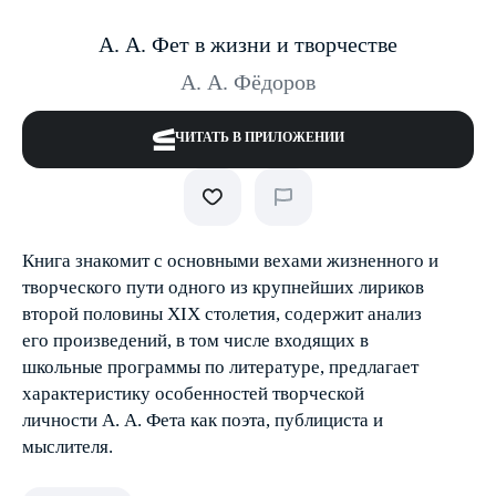
А. А. Фет в жизни и творчестве
А. А. Фёдоров
ЧИТАТЬ В ПРИЛОЖЕНИИ
Книга знакомит с основными вехами жизненного и
творческого пути одного из крупнейших лириков
второй половины XIX столетия, содержит анализ
его произведений, в том числе входящих в
школьные программы по литературе, предлагает
характеристику особенностей творческой
личности А. А. Фета как поэта, публициста и
мыслителя.