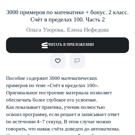
3000 примеров по математике + бонус. 2 класс.
Счёт в пределах 100. Часть 2
Ольга Узорова
,
Елена Нефедова
ЧИТАТЬ В ПРИЛОЖЕНИИ
Пособие содержит 3000 математических
примеров по теме «Счёт в пределах 100».
Оригинальное построение материала позволяет
обеспечить более глубокое его усвоение.
Как показывает практика, ученик полностью
освоил программу, если решает и записывает ответ
по истечении 4–7 секунд. В этом случае можно
говорить, что навык счёта доведен до автоматизма.