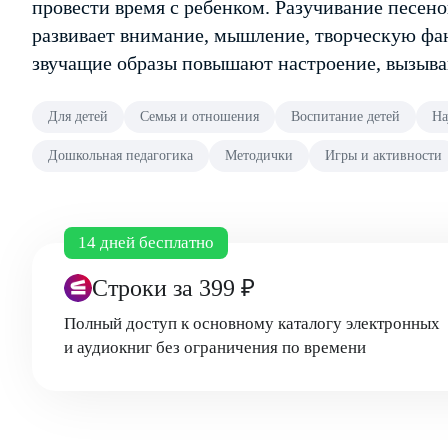
провести время с ребенком. Разучивание песено
развивает внимание, мышление, творческую фан
звучащие образы повышают настроение, вызыва
Для детей
Семья и отношения
Воспитание детей
На
Дошкольная педагогика
Методички
Игры и активности
14 дней бесплатно
Строки
за 399 ₽
Полный доступ к основному каталогу электронных
и аудиокниг без ограничения по времени