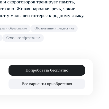
к и скороговорок тренирует память,
тазию. Живая народная речь, яркие
ют у малышей интерес к родному языку.
ука и образование
Образование и педагогика
Семейное образование
Попробовать бесплатно
Все варианты приобретения