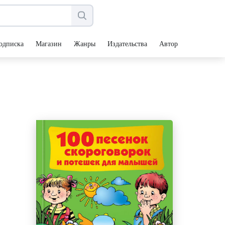
одписка
Магазин
Жанры
Издательства
Авторы