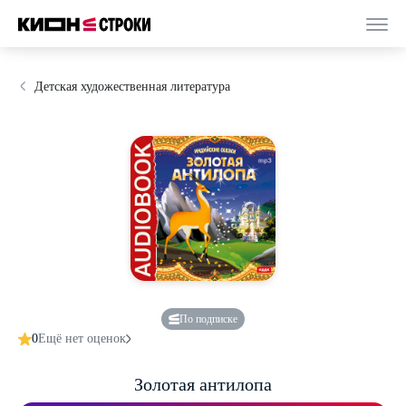
Детская художественная литература
По подписке
0
Ещё нет оценок
Золотая антилопа