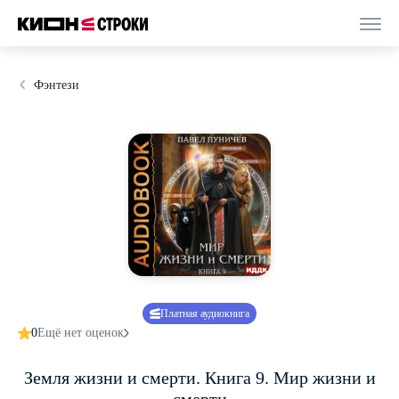
Фэнтези
Платная аудиокнига
0
Ещё нет оценок
Земля жизни и смерти. Книга 9. Мир жизни и