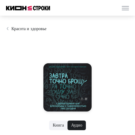
Красота и здоровье
Книга
Аудио