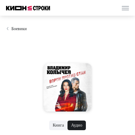
Боевики
Книга
Аудио