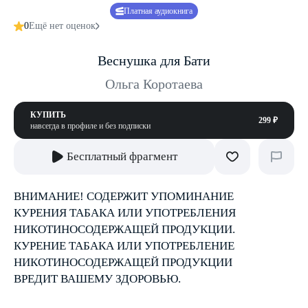
Платная аудиокнига
0
Ещё нет оценок
Веснушка для Бати
Ольга Коротаева
КУПИТЬ
299 ₽
навсегда в профиле и без подписки
Бесплатный фрагмент
ВНИМАНИЕ! СОДЕРЖИТ УПОМИНАНИЕ
КУРЕНИЯ ТАБАКА ИЛИ УПОТРЕБЛЕНИЯ
НИКОТИНОСОДЕРЖАЩЕЙ ПРОДУКЦИИ.
КУРЕНИЕ ТАБАКА ИЛИ УПОТРЕБЛЕНИЕ
НИКОТИНОСОДЕРЖАЩЕЙ ПРОДУКЦИИ
ВРЕДИТ ВАШЕМУ ЗДОРОВЬЮ.