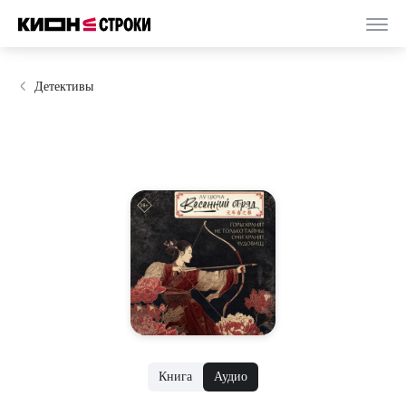
Детективы
Книга
Аудио