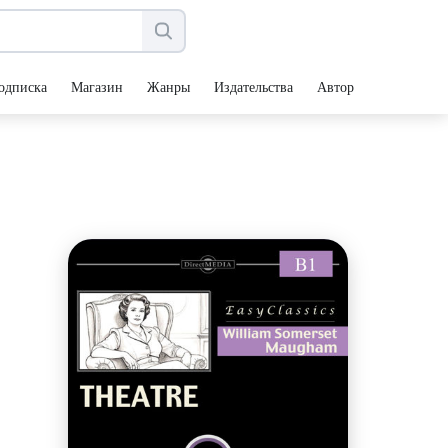
одписка
Магазин
Жанры
Издательства
Авторы