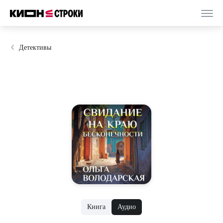
Детективы
Книга
Аудио