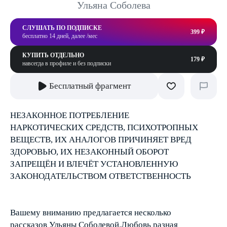
Ульяна Соболева
СЛУШАТЬ ПО ПОДПИСКЕ
399 ₽
бесплатно 14 дней, далее /мес
КУПИТЬ ОТДЕЛЬНО
179 ₽
навсегда в профиле и без подписки
Бесплатный фрагмент
НЕЗАКОННОЕ ПОТРЕБЛЕНИЕ
НАРКОТИЧЕСКИХ СРЕДСТВ, ПСИХОТРОПНЫХ
ВЕЩЕСТВ, ИХ АНАЛОГОВ ПРИЧИНЯЕТ ВРЕД
ЗДОРОВЬЮ, ИХ НЕЗАКОННЫЙ ОБОРОТ
ЗАПРЕЩЁН И ВЛЕЧЁТ УСТАНОВЛЕННУЮ
ЗАКОНОДАТЕЛЬСТВОМ ОТВЕТСТВЕННОСТЬ
Вашему вниманию предлагается несколько
рассказов Ульяны Соболевой.Любовь разная