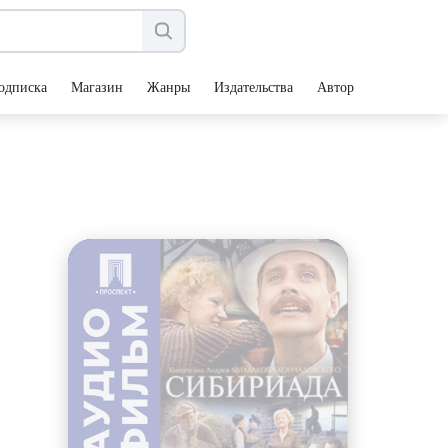
одписка
Магазин
Жанры
Издательства
Авторы