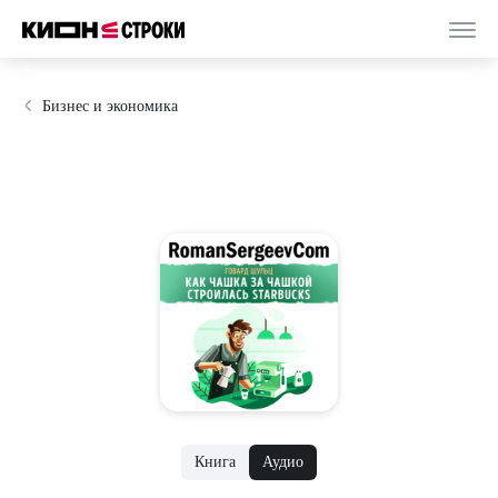
Бизнес и экономика
Книга
Аудио