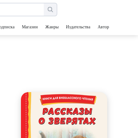
одписка
Магазин
Жанры
Издательства
Авторы