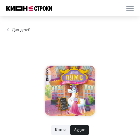
Для детей
Книга
Аудио