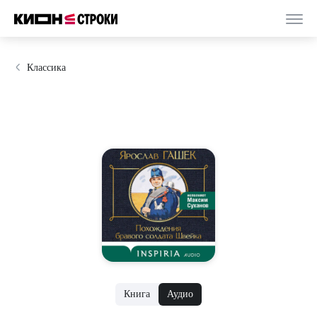
Классика
Книга
Аудио