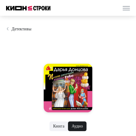
Детективы
Книга
Аудио