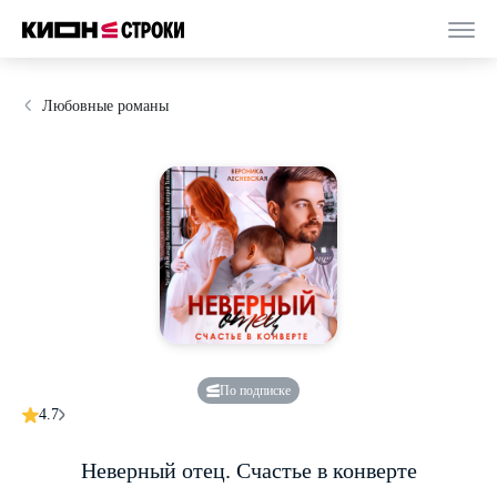
Любовные романы
По подписке
4.7
Неверный отец. Счастье в конверте