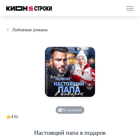
Любовные романы
По подписке
4.6
Настоящий папа в подарок