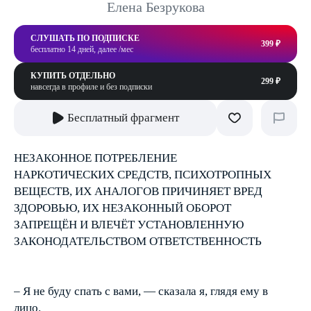
Елена Безрукова
СЛУШАТЬ ПО ПОДПИСКЕ
399 ₽
бесплатно 14 дней, далее /мес
КУПИТЬ ОТДЕЛЬНО
299 ₽
навсегда в профиле и без подписки
Бесплатный фрагмент
НЕЗАКОННОЕ ПОТРЕБЛЕНИЕ
НАРКОТИЧЕСКИХ СРЕДСТВ, ПСИХОТРОПНЫХ
ВЕЩЕСТВ, ИХ АНАЛОГОВ ПРИЧИНЯЕТ ВРЕД
ЗДОРОВЬЮ, ИХ НЕЗАКОННЫЙ ОБОРОТ
ЗАПРЕЩЁН И ВЛЕЧЁТ УСТАНОВЛЕННУЮ
ЗАКОНОДАТЕЛЬСТВОМ ОТВЕТСТВЕННОСТЬ
– Я не буду спать с вами, — сказала я, глядя ему в
лицо.