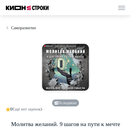
Саморазвитие
По подписке
0
Ещё нет оценок
Молитва желаний. 9 шагов на пути к мечте