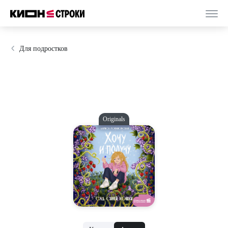
Для подростков
Originals