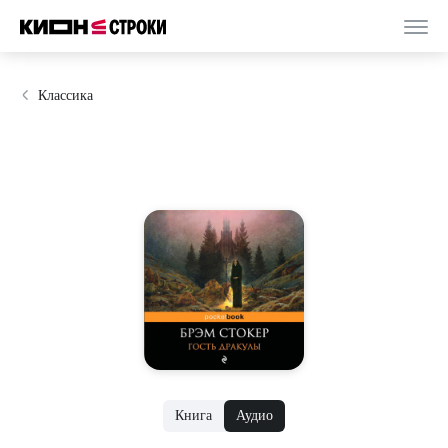
Классика
Книга
Аудио