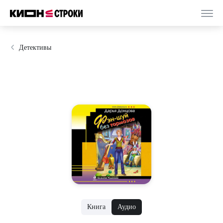
Детективы
Книга
Аудио