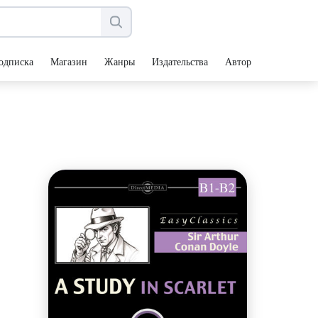
одписка
Магазин
Жанры
Издательства
Авторы