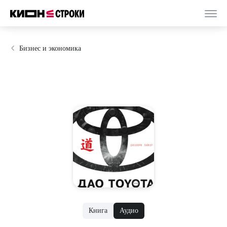
Бизнес и экономика
Книга
Аудио