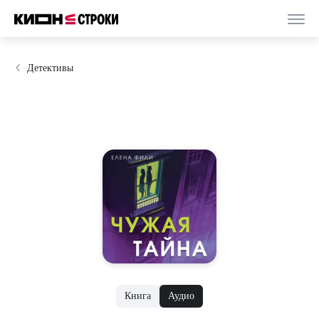
Детективы
Книга
Аудио