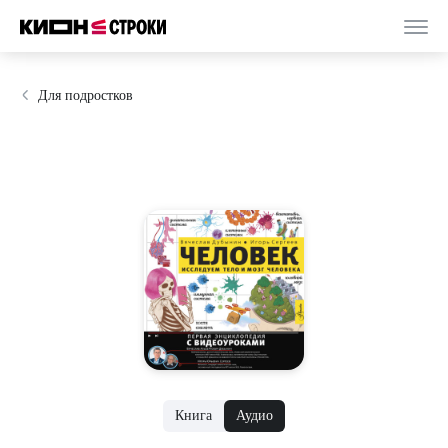
Для подростков
Книга
Аудио