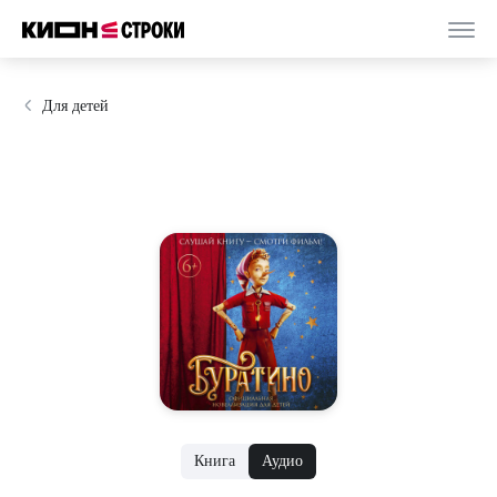
Для детей
Книга
Аудио