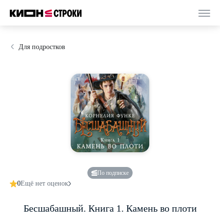
Для подростков
По подписке
0
Ещё нет оценок
Бесшабашный. Книга 1. Камень во плоти