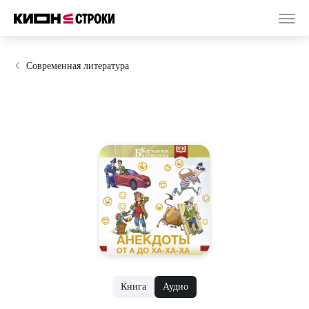
Современная литература
Книга
Аудио